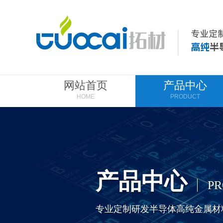
网站首页
产品中心
HOME
PRODUCT
产品中心
P
专业定制研发半导体高纯金属材