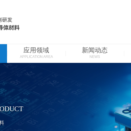
应用领域
新闻动态
APPLICATION AREA
NEWS
RODUCT
料