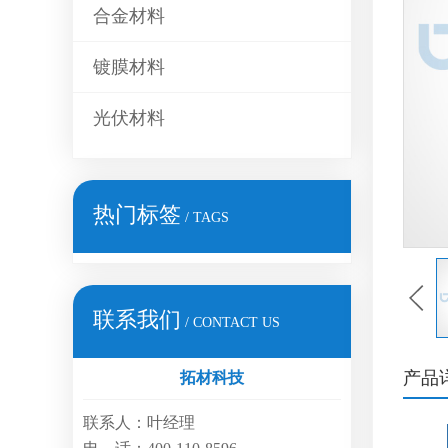
合金材料
镀膜材料
光伏材料
热门标签
/ TAGS
联系我们
/ CONTACT US
产品
拓材科技
联系人：叶经理