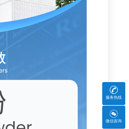
服务热线
微信咨询