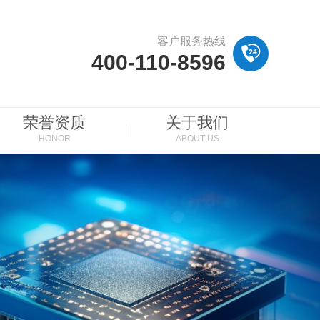
客户服务热线
400-110-8596
荣誉资质
关于我们
HONOR
ABOUT US