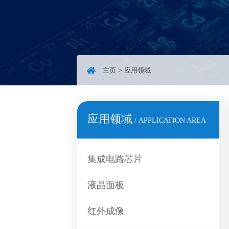
主页
>
应用领域
应用领域
/ APPLICATION AREA
集成电路芯片
液晶面板
红外成像