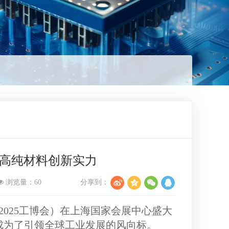
示高纯材料创新实力
浏览量：
60
分享到：
2025工博会）在上海国家会展中心盛大
成为了引领全球工业发展的风向标。