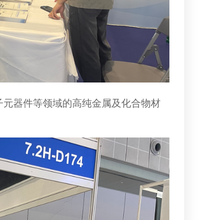
子元器件
等领域的高纯金属及化合物材