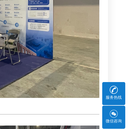
服务热线
微信咨询