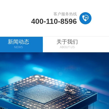
客户服务热线
400-110-8596
新闻动态
关于我们
NEWS
ABOUT US