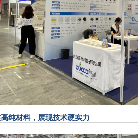
焦高纯材料，展现技术硬实力