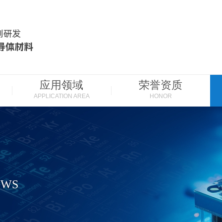
应用领域
荣誉资质
APPLICATION AREA
HONOR
EWS