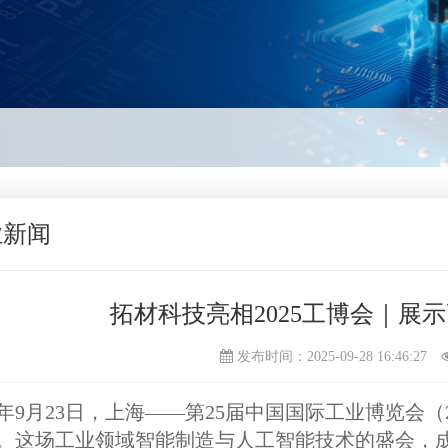
业新闻
拓材科技亮相2025工博会｜展
发布时间：2025-09-28 16:46:27
25年9月23日，上海——
第25届中国国际工业博览会
（
。这场工业领域智能制造与人工智能技术的盛会，