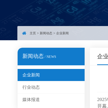
主页
>
新闻动态
>
企业新闻
新闻动态
企
/ NEWS
企业新闻
行业动态
20
媒体报道
开幕