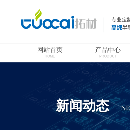
网站首页
产品中心
HOME
PRODUCT
新闻动态
N