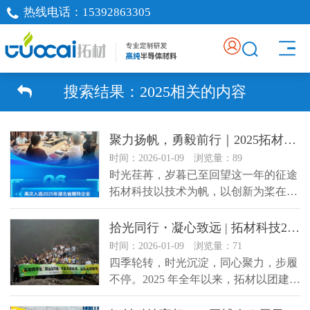
热线电话：
15392863305
搜索结果：
2025
相关的内容
聚力扬帆，勇毅前行｜2025拓材科技年度十大新闻
时间：2026-01-09 浏览量：89
时光荏苒，岁暮已至回望这一年的征途
拓材科技以技术为帆，以创新为桨在高
纯材料领域破浪前行此刻，让我们共...
拾光同行・凝心致远 | 拓材科技2025团建活动集锦
时间：2026-01-09 浏览量：71
四季轮转，时光沉淀，同心聚力，步履
不停。2025 年全年以来，拓材以团建为
纽带，凝聚团队力量，一次次...