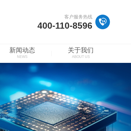
客户服务热线
400-110-8596
新闻动态
关于我们
NEWS
ABOUT US