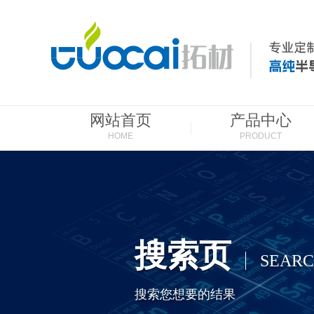
网站首页
产品中心
HOME
PRODUCT
搜索页
SEAR
搜索您想要的结果