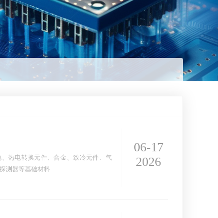
06-17
电池、热电转换元件、合金、致冷元件、气
2026
探测器等基础材料