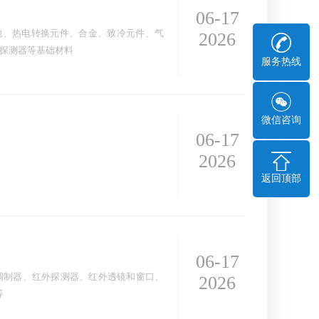
06-17
电池、热电转换元件、合金、致冷元件、气
2026
探测器等基础材料
服务热线
微信咨询
06-17
2026
返回顶部
06-17
调制器、红外探测器、红外透镜和窗口、
2026
等