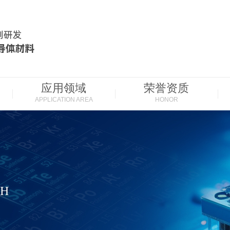
应用领域
荣誉资质
APPLICATION AREA
HONOR
CH