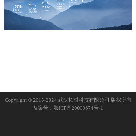
Copyright © 2015-2024 武汉拓材科技有限公司 版权所有
备案号：
鄂ICP备20009674号-1