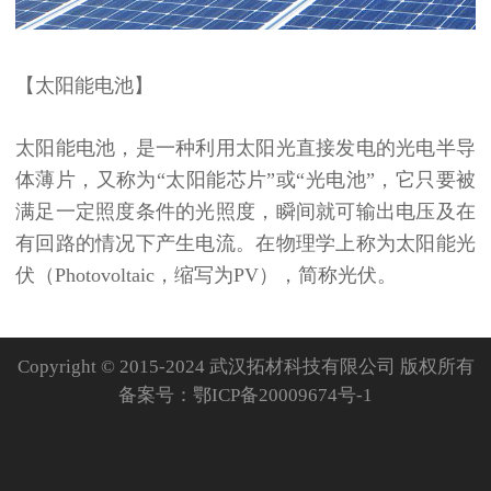
【太阳能电池】
太阳能电池，是一种利用太阳光直接发电的光电半导
体薄片，又称为“太阳能芯片”或“光电池”，它只要被
满足一定照度条件的光照度，瞬间就可输出电压及在
有回路的情况下产生电流。在物理学上称为太阳能光
伏（Photovoltaic，缩写为PV），简称光伏。
Copyright © 2015-2024 武汉拓材科技有限公司 版权所有
备案号：
鄂ICP备20009674号-1